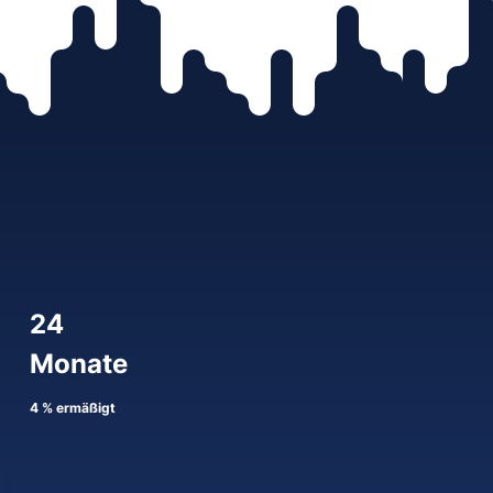
24
Monate
4 % ermäßigt