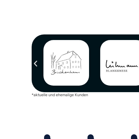
*aktuelle und ehemalige Kunden