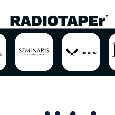
RADIOTAPEr
*