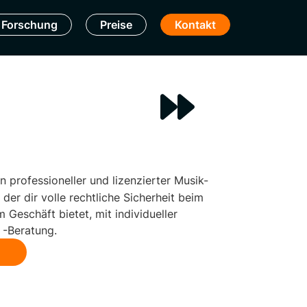
Forschung
Preise
Kontakt
in professioneller und lizenzierter Musik-
der dir volle rechtliche Sicherheit beim
 Geschäft bietet, mit individueller
 -Beratung.