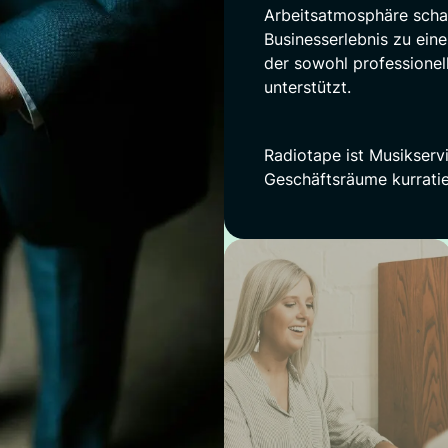
Arbeitsatmosphäre schaf
Businesserlebnis zu eine
der sowohl professionell
unterstützt.
Radiotape ist Musikservi
Geschäftsräume kurratier