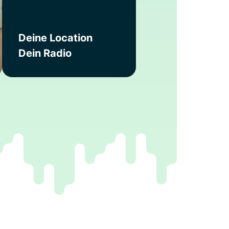
Deine Location
Dein Radio