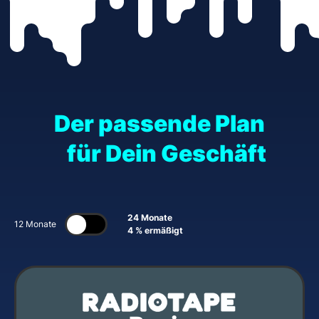
Der passende Plan
für Dein Geschäft
24 Monate
12 Monate
4 % ermäßigt