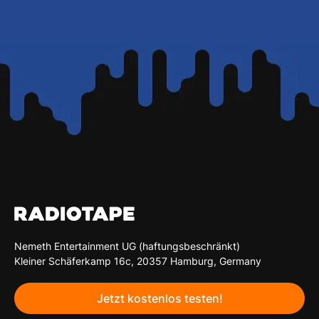
Nemeth Entertainment UG (haftungsbeschränkt)
Kleiner Schäferkamp 16c, 20357 Hamburg, Germany
Jetzt kostenlos testen!