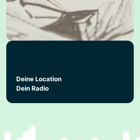
Deine Location
Dein Radio