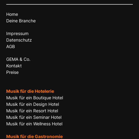
Home
Deine Branche
Impressum
Datenschutz
AGB
GEMA & Co.
Kontakt
Preise
Musik für die Hotelerie
Musik für ein Boutique Hotel
Musik für ein Design Hotel
Musik für ein Resort Hotel
Musik für ein Seminar Hotel
Musik für ein Wellness Hotel
Musik für die Gastronomie