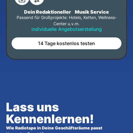
Dein Redaktioneller Musik Service
Passend für Großprojekte: Hotels, Ketten, Wellness-
Center u.v.m.
individuelle Angebotserstellung
14 Tage kostenlos testen
Lass uns
Kennenlernen!
Wie Radiotape in Deine Geschäftsräume passt