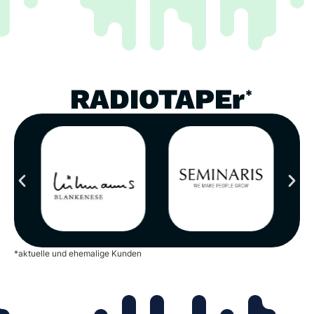
RADIOTAPEr
*
*aktuelle und ehemalige Kunden