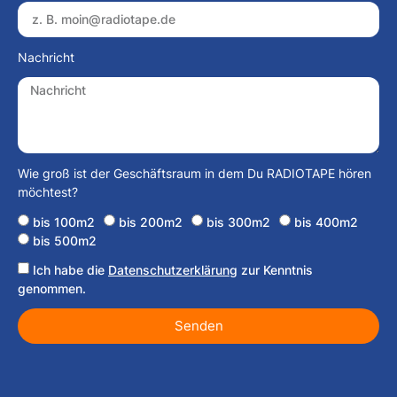
Nachricht
Wie groß ist der Geschäftsraum in dem Du RADIOTAPE hören
möchtest?
bis 100m2
bis 200m2
bis 300m2
bis 400m2
bis 500m2
Ich habe die
Datenschutzerklärung
zur Kenntnis
genommen.
Senden