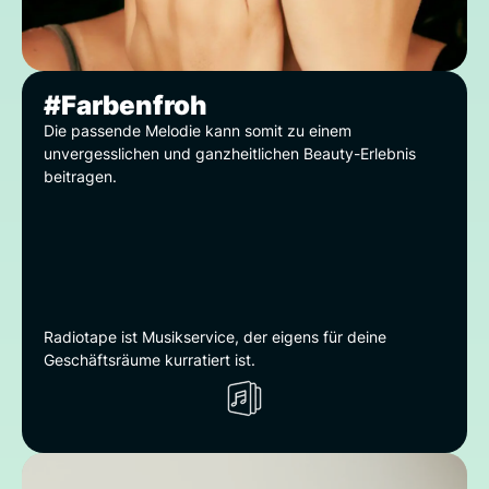
#Farbenfroh
Die passende Melodie kann somit zu einem
unvergesslichen und ganzheitlichen Beauty-Erlebnis
beitragen.
Radiotape ist Musikservice, der eigens für deine
Geschäftsräume kurratiert ist.