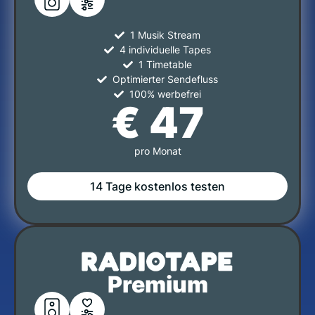
1 Musik Stream
4 individuelle Tapes
1 Timetable
Optimierter Sendefluss
100% werbefrei
€ 47
pro Monat
14 Tage kostenlos testen
Premium