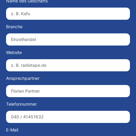
Name des Geschäfts
Branche
Website
Ansprechpartner
Telefonnummer
E-Mail