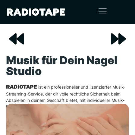
Musik für Dein Nagel
Studio
RADIOTAPE
ist ein professioneller und lizenzierter Musik-
Streaming-Service, der dir volle rechtliche Sicherheit beim
Abspielen in deinem Geschäft bietet, mit individueller Musik-
Planung und -Beratung.
Probiere es aus