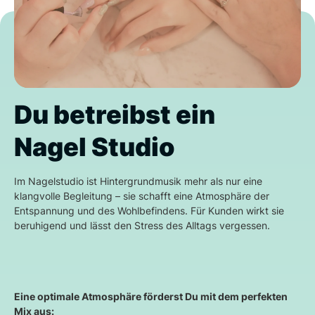
Du betreibst ein
Nagel Studio
Im Nagelstudio ist Hintergrundmusik mehr als nur eine
klangvolle Begleitung – sie schafft eine Atmosphäre der
Entspannung und des Wohlbefindens. Für Kunden wirkt sie
beruhigend und lässt den Stress des Alltags vergessen.
Eine optimale Atmosphäre förderst Du mit dem perfekten
Mix aus: