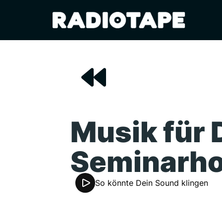
Musik für 
Seminarho
So könnte Dein Sound klingen