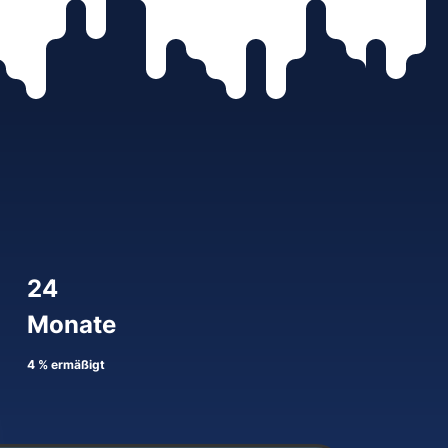
24
Monate
4 % ermäßigt