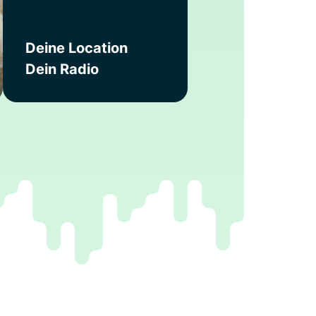
Deine Location
Dein Radio