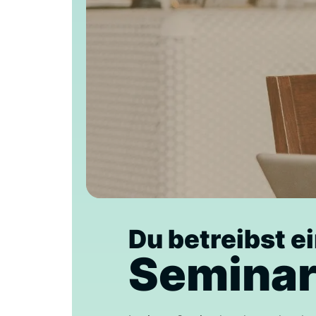
Du betreibst e
Seminar