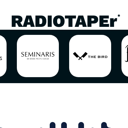
RADIOTAPEr
*