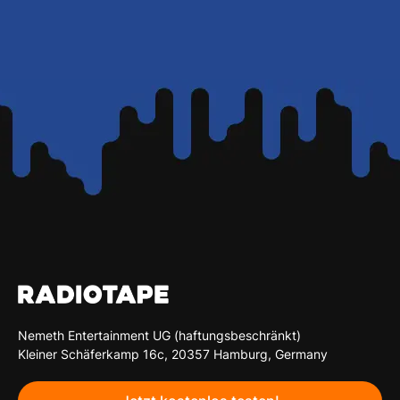
Nemeth Entertainment UG (haftungsbeschränkt)
Kleiner Schäferkamp 16c, 20357 Hamburg, Germany