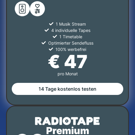
1 Musik Stream
4 individuelle Tapes
1 Timetable
Optimierter Sendefluss
100% werbefrei
€ 47
pro Monat
14 Tage kostenlos testen
Premium