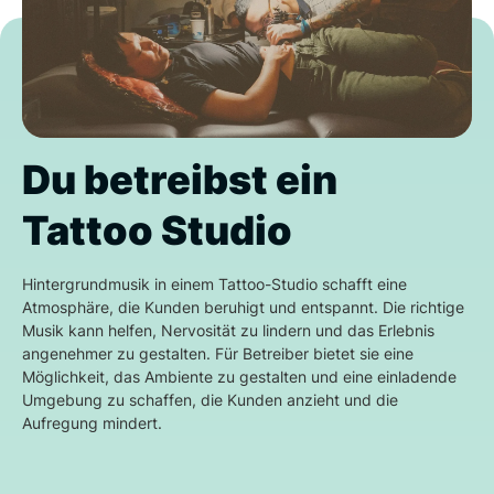
Du betreibst ein
Tattoo Studio
Hintergrundmusik in einem Tattoo-Studio schafft eine
Atmosphäre, die Kunden beruhigt und entspannt. Die richtige
Musik kann helfen, Nervosität zu lindern und das Erlebnis
angenehmer zu gestalten. Für Betreiber bietet sie eine
Möglichkeit, das Ambiente zu gestalten und eine einladende
Umgebung zu schaffen, die Kunden anzieht und die
Aufregung mindert.