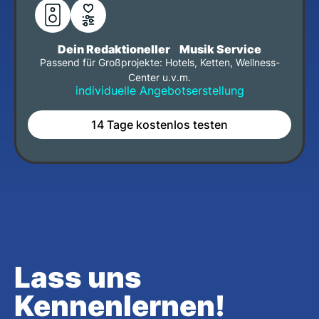
Dein Redaktioneller Musik Service
Passend für Großprojekte: Hotels, Ketten, Wellness-
Center u.v.m.
individuelle Angebotserstellung
14 Tage kostenlos testen
Lass uns
Kennenlernen!