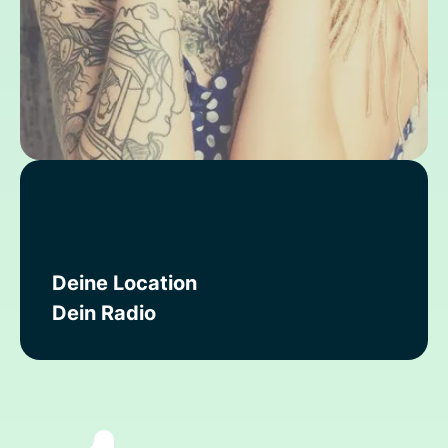
Deine Location
Dein Radio