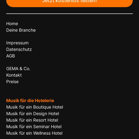
Jetzt kostenlos testen!
Home
Deine Branche
Impressum
Datenschutz
AGB
GEMA & Co.
Kontakt
Preise
Musik für die Hotelerie
Musik für ein Boutique Hotel
Musik für ein Design Hotel
Musik für ein Resort Hotel
Musik für ein Seminar Hotel
Musik für ein Wellness Hotel