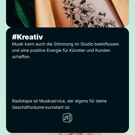
#Kreativ
Musik kann auch die Stimmung im Studio beeinflussen
und eine positive Energie für Künstler und Kunden
schaffen.
Radiotape ist Musikservice, der eigens für deine
Geschäftsräume kurratiert ist.