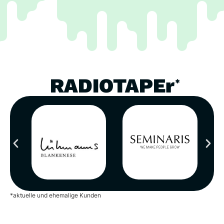
RADIOTAPEr
*
*aktuelle und ehemalige Kunden