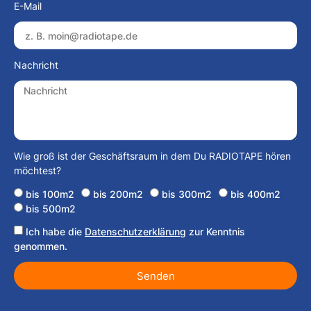
E-Mail
Nachricht
Wie groß ist der Geschäftsraum in dem Du RADIOTAPE hören
möchtest?
bis 100m2
bis 200m2
bis 300m2
bis 400m2
bis 500m2
Ich habe die
Datenschutzerklärung
zur Kenntnis
genommen.
Senden