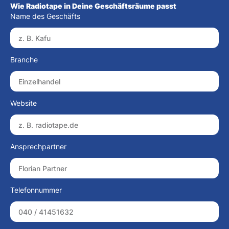
Wie Radiotape in Deine Geschäftsräume passt
Name des Geschäfts
Branche
Website
Ansprechpartner
Telefonnummer