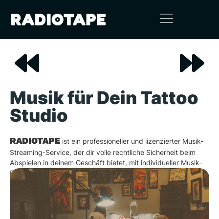
Musik für Dein Tattoo
Studio
RADIOTAPE
ist ein professioneller und lizenzierter Musik-
Streaming-Service, der dir volle rechtliche Sicherheit beim
Abspielen in deinem Geschäft bietet, mit individueller Musik-
Planung und -Beratung.
Probiere es aus