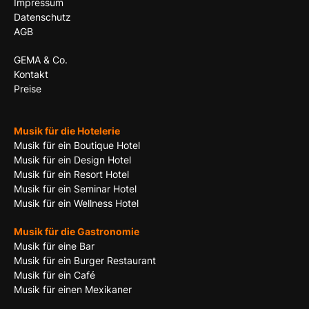
Impressum
Datenschutz
AGB
GEMA & Co.
Kontakt
Preise
Musik für die Hotelerie
Musik für ein Boutique Hotel
Musik für ein Design Hotel
Musik für ein Resort Hotel
Musik für ein Seminar Hotel
Musik für ein Wellness Hotel
Musik für die Gastronomie
Musik für eine Bar
Musik für ein Burger Restaurant
Musik für ein Café
Musik für einen Mexikaner