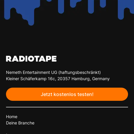
Nemeth Entertainment UG (haftungsbeschränkt)
Kleiner Schäferkamp 16c, 20357 Hamburg, Germany
Jetzt kostenlos testen!
Home
Deine Branche