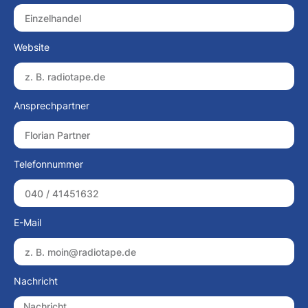
Website
Ansprechpartner
Telefonnummer
E-Mail
Nachricht