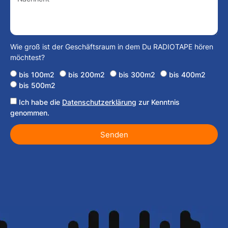
Wie groß ist der Geschäftsraum in dem Du RADIOTAPE hören
möchtest?
bis 100m2
bis 200m2
bis 300m2
bis 400m2
bis 500m2
Ich habe die
Datenschutzerklärung
zur Kenntnis
genommen.
Senden