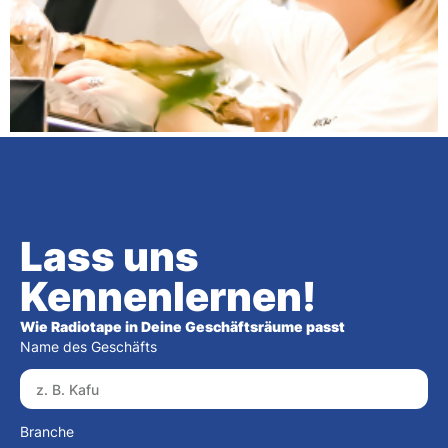
Lass uns
Kennenlernen!
Wie Radiotape in Deine Geschäftsräume passt
Name des Geschäfts
Branche