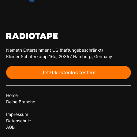
Nemeth Entertainment UG (haftungsbeschränkt)
Kleiner Schäferkamp 16c, 20357 Hamburg, Germany
Jetzt kostenlos testen!
Home
Deine Branche
Impressum
Datenschutz
AGB