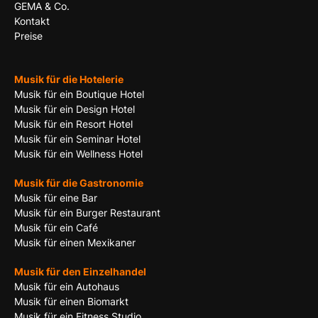
GEMA & Co.
Kontakt
Preise
Musik für die Hotelerie
Musik für ein Boutique Hotel
Musik für ein Design Hotel
Musik für ein Resort Hotel
Musik für ein Seminar Hotel
Musik für ein Wellness Hotel
Musik für die Gastronomie
Musik für eine Bar
Musik für ein Burger Restaurant
Musik für ein Café
Musik für einen Mexikaner
Musik für den Einzelhandel
Musik für ein Autohaus
Musik für einen Biomarkt
Musik für ein Fitness Studio