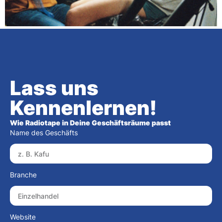
Lass uns
Kennenlernen!
Wie Radiotape in Deine Geschäftsräume passt
Name des Geschäfts
Branche
Website