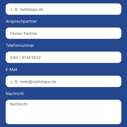
Ansprechpartner
Telefonnummer
E-Mail
Nachricht