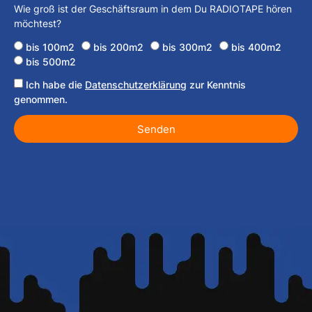
Wie groß ist der Geschäftsraum in dem Du RADIOTAPE hören
möchtest?
bis 100m2
bis 200m2
bis 300m2
bis 400m2
bis 500m2
Ich habe die
Datenschutzerklärung
zur Kenntnis
genommen.
Senden