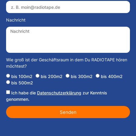
Nachricht
Wie groß ist der Geschäftsraum in dem Du RADIOTAPE hören
möchtest?
bis 100m2
bis 200m2
bis 300m2
bis 400m2
bis 500m2
Ich habe die
Datenschutzerklärung
zur Kenntnis
genommen.
Senden