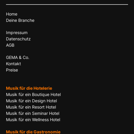
Home
Deine Branche
Impressum
Datenschutz
AGB
GEMA & Co.
Kontakt
Preise
Musik für die Hotelerie
Musik für ein Boutique Hotel
Musik für ein Design Hotel
Musik für ein Resort Hotel
Musik für ein Seminar Hotel
Musik für ein Wellness Hotel
Musik für die Gastronomie