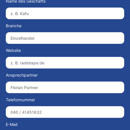
Name des Geschäfts
Branche
Website
Ansprechpartner
Telefonnummer
E-Mail