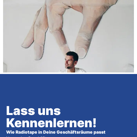
Lass uns
Kennenlernen!
Wie Radiotape in Deine Geschäftsräume passt