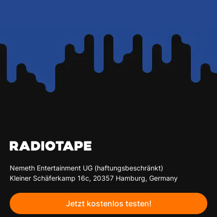
Nemeth Entertainment UG (haftungsbeschränkt)
Kleiner Schäferkamp 16c, 20357 Hamburg, Germany
Jetzt kostenlos testen!